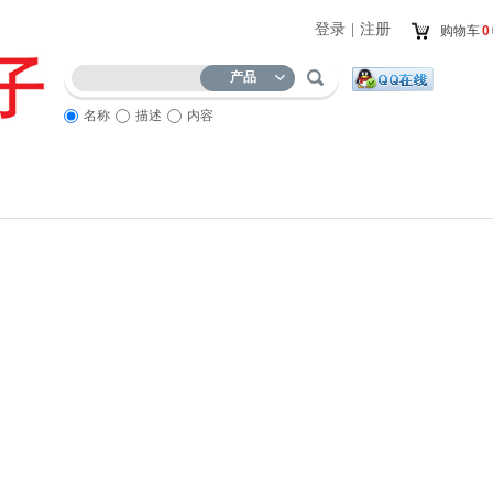
登录
|
注册
购物车
0
产品
名称
描述
内容
优惠促销
商品展示
服务流程
访客留言