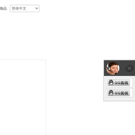
物品
简体中文
联系我们