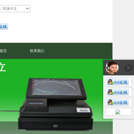
简体中文
留言
联系我们