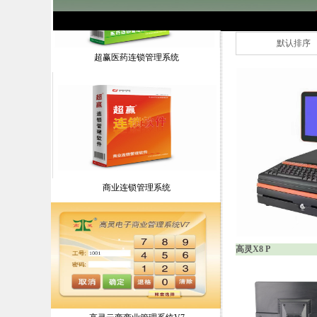
默认排序
超赢医药连锁管理系统
商业连锁管理系统
高灵X8 P