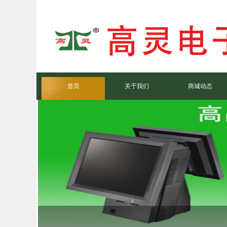
首页
关于我们
商城动态
馨宿客房管理系统V5
微信电子会员卡